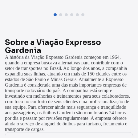
Sobre a Viação Expresso
Gardenia
A história da Viação Expresso Gardenia começou em 1964,
quando a empresa buscava alternativas para contribuir com o
setor de transportes no Brasil. Ao longo dos anos, a companhia
expandiu suas linhas, atuando em mais de 150 cidades entre os
estados de São Paulo e Minas Gerais. Atualmente a Expresso
Gardenia é considerada uma das mais importantes empresas de
transporte rodoviário do país. A companhia está sempre
investindo em melhorias e treinamentos para seus colaboradores,
com foco no conforto de seus clientes e na profissionalização de
sua equipe. Para oferecer ainda mais segurança e tranquilidade
aos passageiros, os ônibus Gardenia são monitorados 24 horas
por dia e passam por revisões regularmente. A empresa oferece
ainda o serviço de aluguel de ônibus para turismo, fretamento e
transporte de cargas.