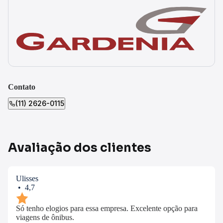
Contato
(11) 2626-0115
Avaliação dos clientes
Ulisses
• 4,7
Só tenho elogios para essa empresa. Excelente opção para
viagens de ônibus.