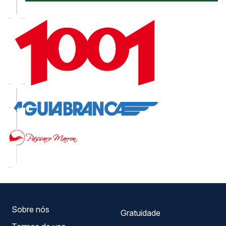
Sobre nós
Gratuidade