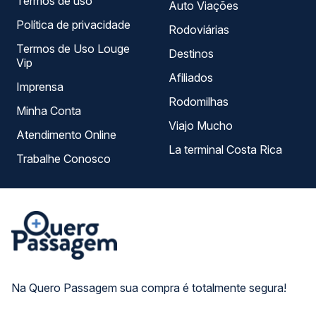
Termos de uso
Auto Viações
Política de privacidade
Rodoviárias
Termos de Uso Louge
Destinos
Vip
Afiliados
Imprensa
Rodomilhas
Minha Conta
Viajo Mucho
Atendimento Online
La terminal Costa Rica
Trabalhe Conosco
Na Quero Passagem sua compra é totalmente segura!