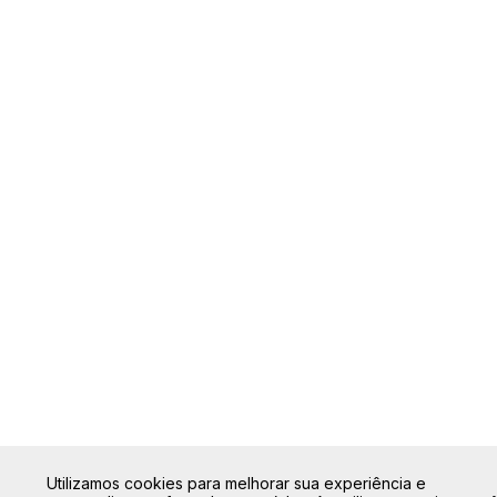
Utilizamos cookies para melhorar sua experiência e