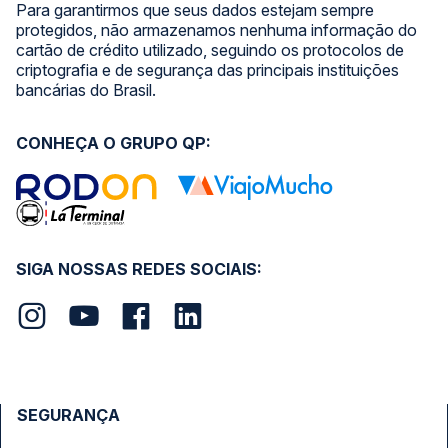
Para garantirmos que seus dados estejam sempre
protegidos, não armazenamos nenhuma informação do
cartão de crédito utilizado, seguindo os protocolos de
criptografia e de segurança das principais instituições
bancárias do Brasil.
CONHEÇA O GRUPO QP:
SIGA NOSSAS REDES SOCIAIS:
SEGURANÇA